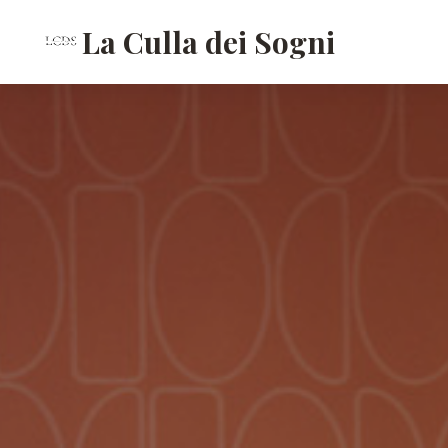
La Culla dei Sogni