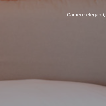
Camere eleganti, 