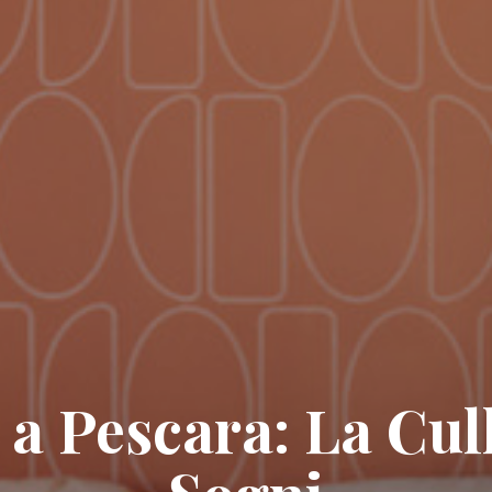
a Pescara: La Cull