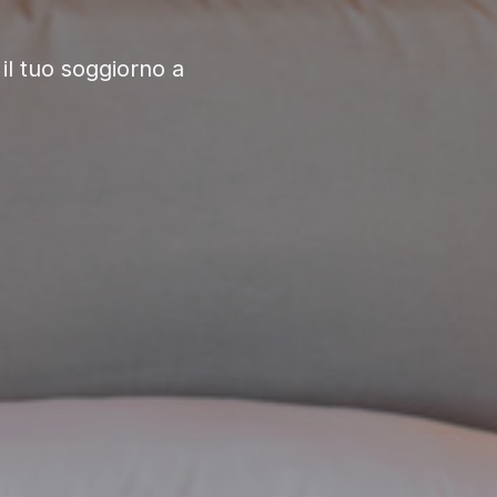
il tuo soggiorno a