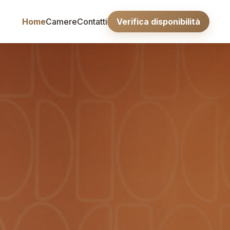
Home
Camere
Contatti
Verifica disponibilità